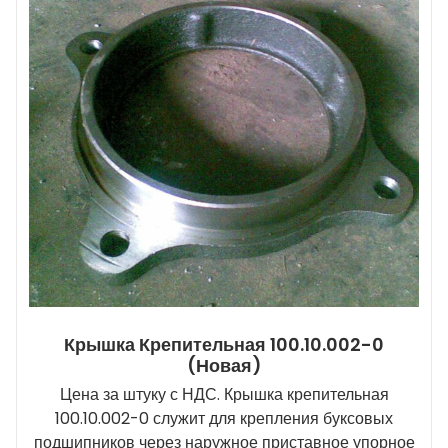
Крышка Крепительная 100.10.002-0
(новая)
Цена за штуку с НДС. Крышка крепительная
100.10.002-0 служит для крепления буксовых
подшипников через наружное приставное упорное