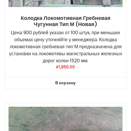
Колодка Локомотивная Гребневая
Чугунная Тип М (новая)
Цена 900 рублей указан от 100 штук, при меньших
объемах цену уточняйте у менеджера. Колодка
локомотивная гребневая тип М предназначена для
установки на локомотивы магистральных железных
дорог колеи 1520 мм.
₽
1,850.00
В корзину