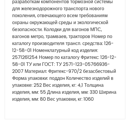
разработкам компонентов тормозной системы
для железнодорожного транспорта нового
поколения, отвечающего всем требованиям
охраны окружающей среды и экологической
безопасности. Колодки для вагонов МПС,
вагонов метро, трамваев, тракторов Номер по
каталогу производителя трансп. средства: 126-
12-58-01 Номенклатурный код изделия:
2571261254 Номер по каталогу Фритекс: 126-12-
58-01 ТУ или ГОСТ: ТУ 2571-123-05766936-
2007 Материал: Фритекс-970/2 безасбестовый
Форма упаковки: поддон Количество изделий в
упаковке: 252 Вес изделия, кг: 4,1 Толщина
изделия, мм: 55 Длина изделия, мм: 330 Ширина
изделия, мм: 80 Вес упаковки, кг: 1060