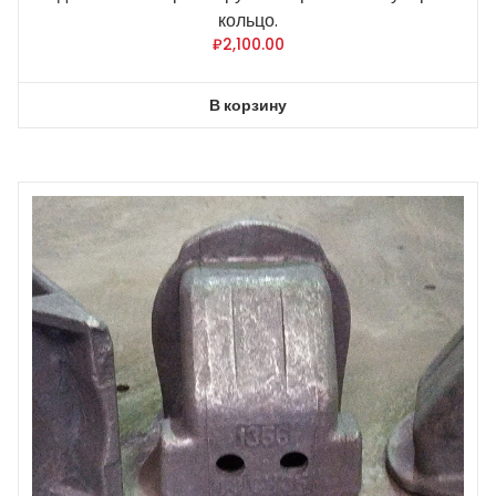
кольцо.
₽
2,100.00
В корзину