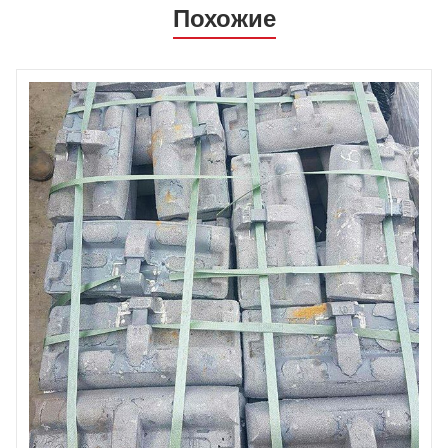
Похожие