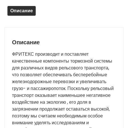
-
Описание
(новая)
Описание
ФРИТЕКС производит и поставляет
качественные компоненты тормозной системы
для различных видов рельсового транспорта,
что позволяет обеспечивать бесперебойные
железнодорожные перевозки и увеличивать
грузо- и пассажиропоток. Поскольку рельсовый
транспорт оказывает наименьшее негативное
воздействие на экологию , его доля в
загрязнении продолжает оставаться высокой,
поэтому мы считаем необходимым особое
внимание уделять исследованиям и