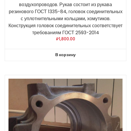
воздухопроводов. Рукав состоит из рукава
резинового ГОСТ 1335-84, головок соединительных
с уплотнительными кольцами, хомутиков.
Конструкция головок соединительных соответствует
требованиям ГОСТ 2593-2014
₽
1,800.00
В корзину