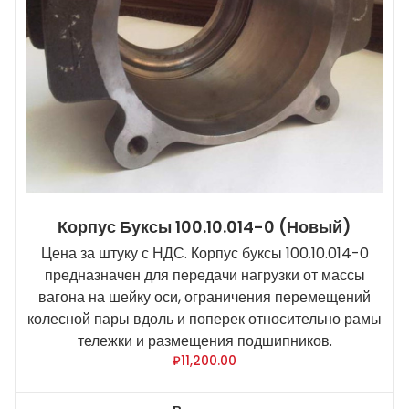
Корпус Буксы 100.10.014-0 (новый)
Цена за штуку с НДС. Корпус буксы 100.10.014-0
предназначен для передачи нагрузки от массы
вагона на шейку оси, ограничения перемещений
колесной пары вдоль и поперек относительно рамы
тележки и размещения подшипников.
₽
11,200.00