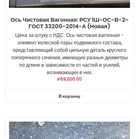
Ось Чистовая Вагонная: РСУ 1Ш-ОС-В-2-
ГОСТ 33200-2014-А (новая)
Цена за штуку с НДС. Ось чистовая вагонная -
элемент колесной пары подвижного состава,
представляющий собой цельную деталь круглого
поперечного сечения, имеющую разные диаметры
по длине в зависимости от частей и усилий,
возникающих в них.
₽
69,000.00
В корзину