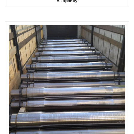
В корзину