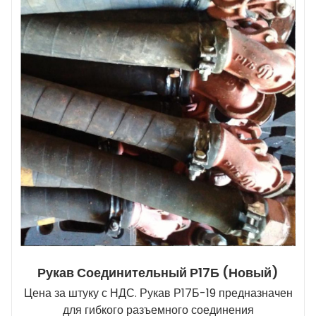
Рукав Соединительный Р17Б (новый)
Цена за штуку с НДС. Рукав Р17Б-19 предназначен
для гибкого разъемного соединения