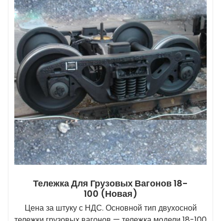
Тележка Для Грузовых Вагонов 18-
100 (новая)
Цена за штуку с НДС. Основной тип двухосной
тележки грузовых вагонов — тележка модели 18-100