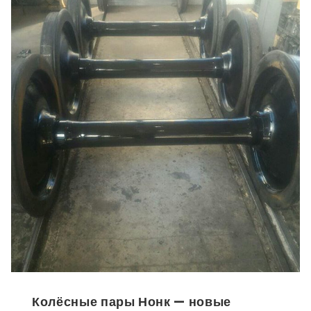
Колёсные пары Нонк — новые