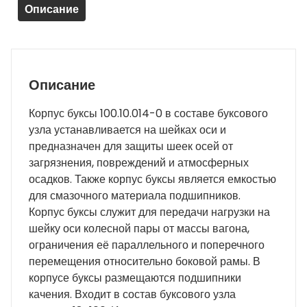
Описание
Описание
Корпус буксы 100.10.014-0 в составе буксового
узла устанавливается на шейках оси и
предназначен для защиты шеек осей от
загрязнения, повреждений и атмосферных
осадков. Также корпус буксы является емкостью
для смазочного материала подшипников.
Корпус буксы служит для передачи нагрузки на
шейку оси колесной пары от массы вагона,
ограничения её параллельного и поперечного
перемещения относительно боковой рамы. В
корпусе буксы размещаются подшипники
качения. Входит в состав буксового узла