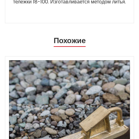
тележки 18-100. Изготавливается методом литья.
Похожие