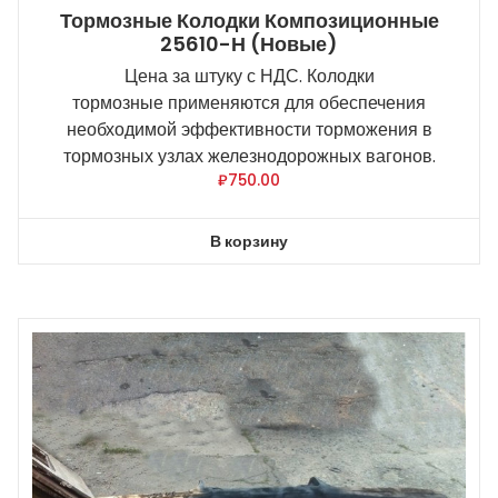
Тормозные Колодки Композиционные
25610-Н (новые)
Цена за штуку с НДС. Колодки
тормозные применяются для обеспечения
необходимой эффективности торможения в
тормозных узлах железнодорожных вагонов.
₽
750.00
В корзину