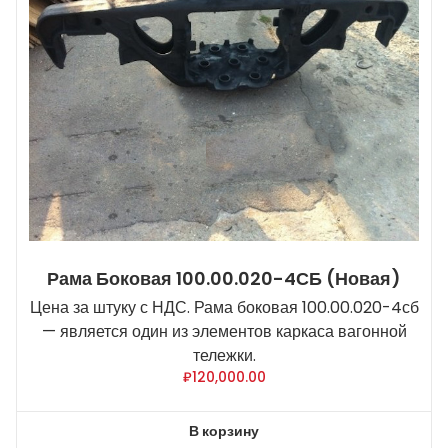
Рама Боковая 100.00.020-4СБ (новая)
Цена за штуку с НДС. Рама боковая 100.00.020-4сб
— является один из элементов каркаса вагонной
тележки.
₽
120,000.00
В корзину