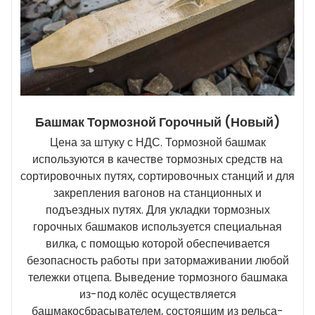
Башмак Тормозной Горочный (новый)
Цена за штуку с НДС. Тормозной башмак
используются в качестве тормозных средств на
сортировочных путях, сортировочных станций и для
закрепления вагонов на станционных и
подъездных путях. Для укладки тормозных
горочных башмаков используется специальная
вилка, с помощью которой обеспечивается
безопасность работы при затормаживании любой
тележки отцепа. Выведение тормозного башмака
из-под колёс осуществляется
башмакосбрасывателем, состоящим из рельса-