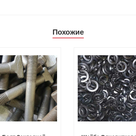
Похожие