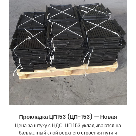
Прокладка ЦП153 (ЦП-153) — Новая
Цена за штуку с НДС. ЦП 153 укладываются на
балластный слой верхнего строения пути и