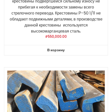
крестовины подвергшейся сильному износу не
прибегая к необходимости замены всего
стрелочного перевода. Крестовины Р-50 1/11 не
обладают подвижными деталями, в производстве
данной крестовины используется
высокомарганцевая сталь.
₽
550,000.00
В корзину