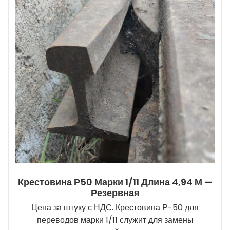
Крестовина Р50 Марки 1/11 Длина 4,94 М —
Резервная
Цена за штуку с НДС. Крестовина Р-50 для
переводов марки 1/11 служит для замены