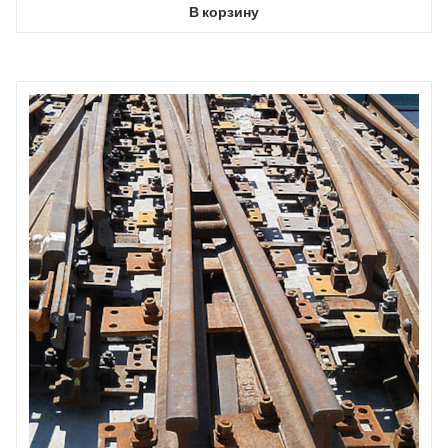
В корзину