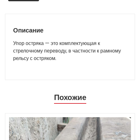
Описание
Упор остряка — это комплектующая к
стрелочному переводу, в частности к рамному
рельсу с остряком.
Похожие