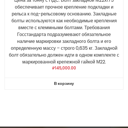
Цена за тонну с НДС. Болт закладной М22х175
обеспечивает прочное крепление подкладки и
рельса к под-рельсовому основанию. Закладные
болты используются как необходимые крепления
вместе с клеммными болтами. Требования
Госстандарта подразумевают обязательное
наличие маркировки закладного болта и его
определенную массу – строго 0,635 кг. Закладной
болт обязательно должен идти в одном комплекте с
маркированной крепежной гайкой М22.
₽
145,000.00
В корзину