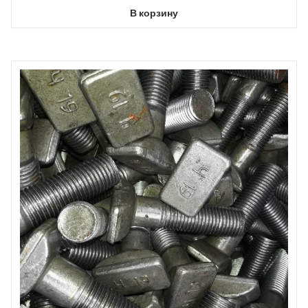
В корзину