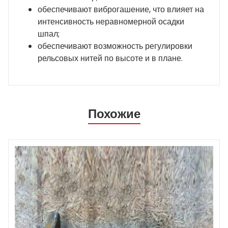
обеспечивают виброгашение, что влияет на
интенсивность неравномерной осадки
шпал;
обеспечивают возможность регулировки
рельсовых нитей по высоте и в плане.
Похожие