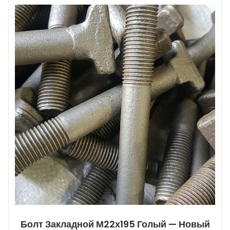
Болт Закладной М22х195 Голый — Новый