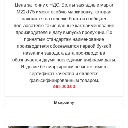
Цена за тонну с НДС. Болты закладные марки
М22х175 имеют особую маркировку, которая
находится на головке болта и сообщает
пользователю такие данные как наименование
производителя и дату выпуска продукции. По
принятым стандартам наименование
производителя обозначается первой буквой
названия завода, а дата производства
обозначается двумя последними цифрами даты.
Изделие без маркировки не может иметь
сертификат качества и является
фальсифицированным товаром.
₽
95,000.00
В корзину