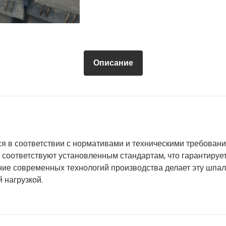
Описание
 в соответствии с нормативами и техническими требовани
ь соответствуют установленным стандартам, что гарантируе
ание современных технологий производства делает эту ш
 нагрузкой.