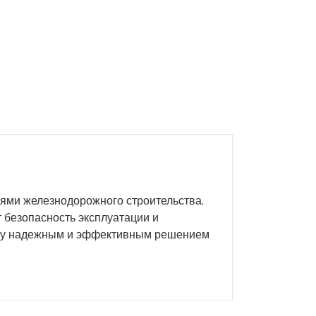
ями железнодорожного строительства.
т безопасность эксплуатации и
палу надежным и эффективным решением