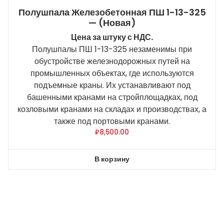
Полушпала Железобетонная ПШ 1-13-325
— (новая)
Цена за штуку с НДС.
Полушпалы ПШ 1-13-325 незаменимы при
обустройстве железнодорожных путей на
промышленных объектах, где используются
подъемные краны. Их устанавливают под
башенными кранами на стройплощадках, под
козловыми кранами на складах и производствах, а
также под портовыми кранами.
₽
8,500.00
В корзину