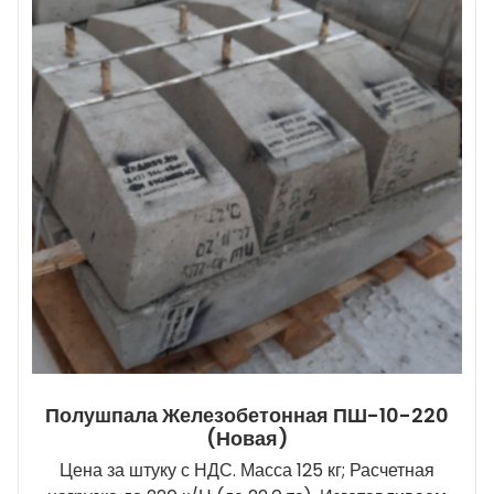
Полушпала Железобетонная ПШ-10-220
(новая)
Цена за штуку с НДС. Масса 125 кг; Расчетная