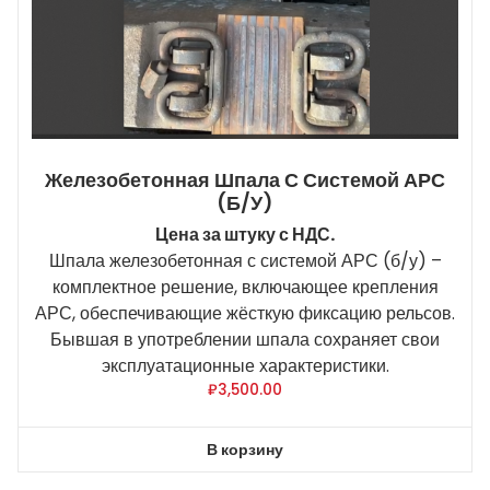
Железобетонная Шпала С Системой АРС
(б/у)
Цена за штуку с НДС.
Шпала железобетонная с системой АРС (б/у) –
комплектное решение, включающее крепления
АРС, обеспечивающие жёсткую фиксацию рельсов.
Бывшая в употреблении шпала сохраняет свои
эксплуатационные характеристики.
₽
3,500.00
В корзину