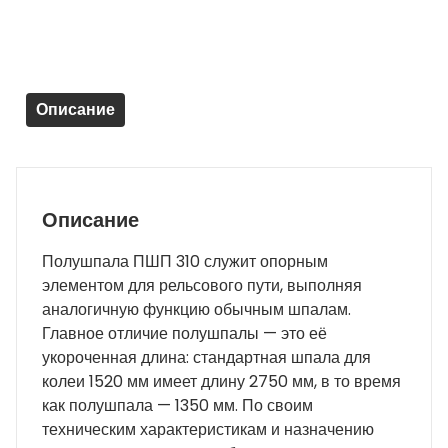
310
-
(новая)
Описание
Описание
Полушпала ПШП 310 служит опорным
элементом для рельсового пути, выполняя
аналогичную функцию обычным шпалам.
Главное отличие полушпалы — это её
укороченная длина: стандартная шпала для
колеи 1520 мм имеет длину 2750 мм, в то время
как полушпала — 1350 мм. По своим
техническим характеристикам и назначению