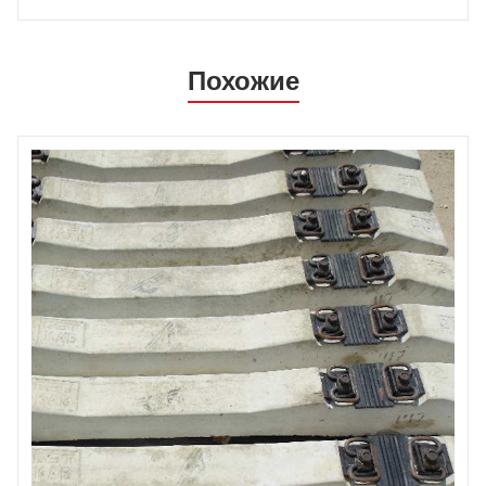
Похожие