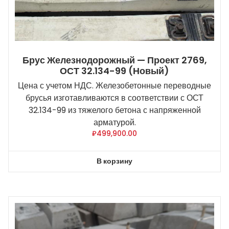
Брус Железнодорожный — Проект 2769,
ОСТ 32.134-99 (новый)
Цена с учетом НДС. Железобетонные переводные
брусья изготавливаются в соответствии с ОСТ
32.134-99 из тяжелого бетона с напряженной
арматурой.
₽
499,900.00
В корзину