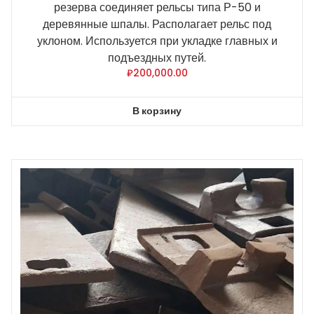
резерва соединяет рельсы типа Р-50 и
деревянные шпалы. Располагает рельс под
уклоном. Используется при укладке главных и
подъездных путей.
₽
200,000.00
В корзину