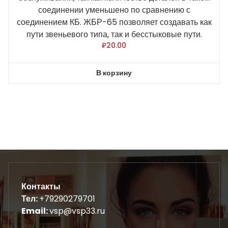
соединении уменьшено по сравнению с
соединением КБ. ЖБР-65 позволяет создавать как
пути звеньевого типа, так и бесстыковые пути.
₽
20.00
В корзину
Контакты
Тел:
+79290279701
Email:
vsp@vsp33.ru