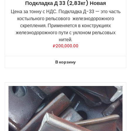
Подкладка Д 33 (2,83кг) Новая
Цена за тонну с НДС. Подкладка Д-33 — это часть
костыльного рельсового железнодорожного
скрепления. Применяется в конструкциях
железнодорожного пути с уклоном рельсовых
нитей.
₽
200,000.00
В корзину