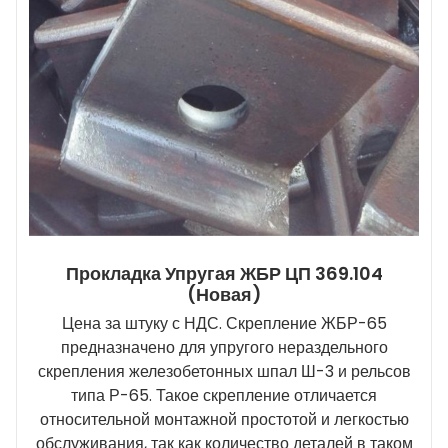
Прокладка Упругая ЖБР ЦП 369.104
(новая)
Цена за штуку с НДС. Скрепление ЖБР-65
предназначено для упругого нераздельного
скрепления железобетонных шпал Ш-3 и рельсов
типа Р-65. Такое скрепление отличается
относительной монтажной простотой и легкостью
обслуживания, так как количество деталей в таком