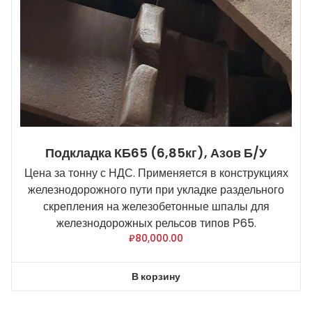
Подкладка КБ65 (6,85кг), Азов Б/У
Цена за тонну с НДС. Применяется в конструкциях
железнодорожного пути при укладке раздельного
скрепления на железобетонные шпалы для
железнодорожных рельсов типов Р65.
₽
80,000.00
В корзину