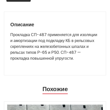
Описание
Прокладка СП-487 применяется для изоляции
и амортизации под подкладку КБ в рельсовых
скреплениях на железобетонных шпалах и
рельсах типов Р-65 и Р50. СП-487 —
прокладка повышенной упругости.
Похожие