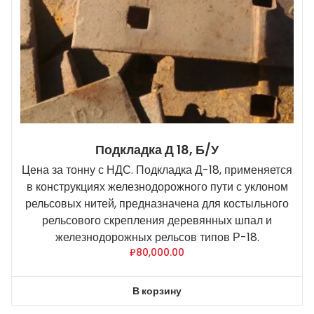
Подкладка Д 18, Б/У
Цена за тонну с НДС. Подкладка Д-18, применяется
в конструкциях железнодорожного пути с уклоном
рельсовых нитей, предназначена для костыльного
рельсового скрепления деревянных шпал и
железнодорожных рельсов типов Р-18.
₽
80,000.00
В корзину