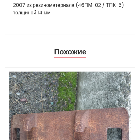
2007 из резиноматериала (46ПМ-02 / ТПК-5)
толщиной 14 мм.
Похожие