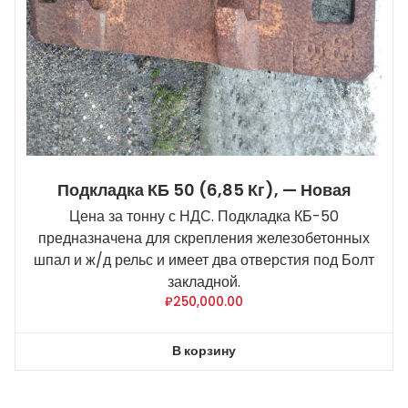
Подкладка КБ 50 (6,85 Кг), — Новая
Цена за тонну с НДС. Подкладка КБ-50
предназначена для скрепления железобетонных
шпал и ж/д рельс и имеет два отверстия под Болт
закладной.
₽
250,000.00
В корзину