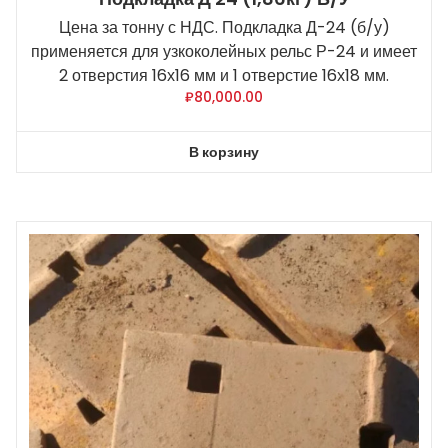
Цена за тонну с НДС. Подкладка Д-24 (б/у)
применяется для узкоколейных рельс Р-24 и имеет
2 отверстия 16х16 мм и 1 отверстие 16х18 мм.
₽
80,000.00
В корзину