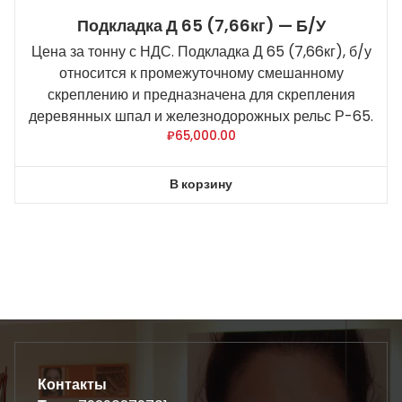
Подкладка Д 65 (7,66кг) — Б/У
Цена за тонну с НДС. Подкладка Д 65 (7,66кг), б/у
относится к промежуточному смешанному
скреплению и предназначена для скрепления
деревянных шпал и железнодорожных рельс Р-65.
₽
65,000.00
В корзину
Контакты