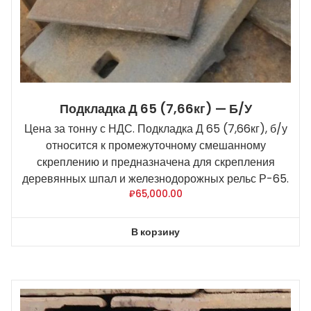
Подкладка Д 65 (7,66кг) — Б/У
Цена за тонну с НДС. Подкладка Д 65 (7,66кг), б/у
относится к промежуточному смешанному
скреплению и предназначена для скрепления
деревянных шпал и железнодорожных рельс Р-65.
₽
65,000.00
В корзину