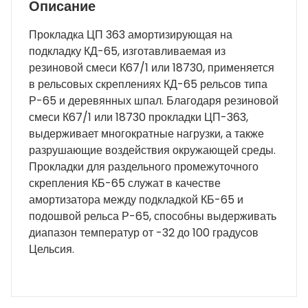
Описание
Прокладка ЦП 363 амортизирующая на
подкладку КД-65, изготавливаемая из
резиновой смеси К67/1 или 18730, применяется
в рельсовых скреплениях КД-65 рельсов типа
Р-65 и деревянных шпал. Благодаря резиновой
смеси К67/1 или 18730 прокладки ЦП-363,
выдерживает многократные нагрузки, а также
разрушающие воздействия окружающей среды.
Прокладки для раздельного промежуточного
скрепления КБ-65 служат в качестве
амортизатора между подкладкой КБ-65 и
подошвой рельса Р-65, способны выдерживать
диапазон температур от -32 до 100 градусов
Цельсия.