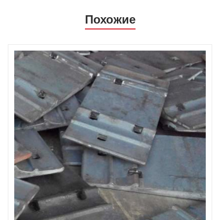
Похожие