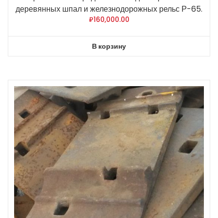
деревянных шпал и железнодорожных рельс Р-65.
₽
160,000.00
В корзину