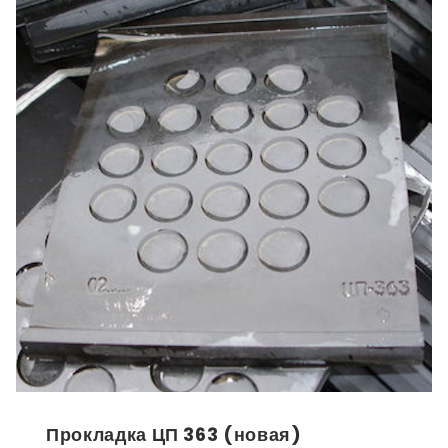
Прокладка ЦП 363 (новая)