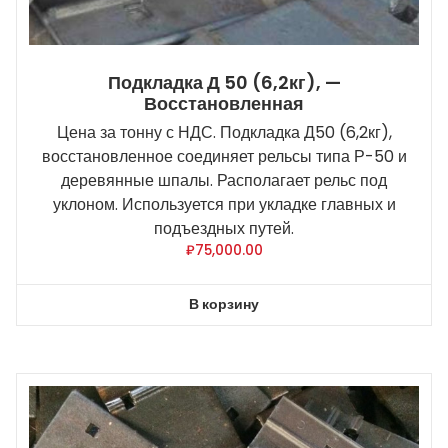
Подкладка Д 50 (6,2кг), —
Восстановленная
Цена за тонну с НДС. Подкладка Д50 (6,2кг),
восстановленное соединяет рельсы типа Р-50 и
деревянные шпалы. Располагает рельс под
уклоном. Используется при укладке главных и
подъездных путей.
₽
75,000.00
В корзину