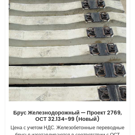
Брус Железнодорожный — Проект 2769,
ОСТ 32.134-99 (новый)
Цена с учетом НДС. Железобетонные переводные
брусья изготавливаются в соответствии с ОСТ