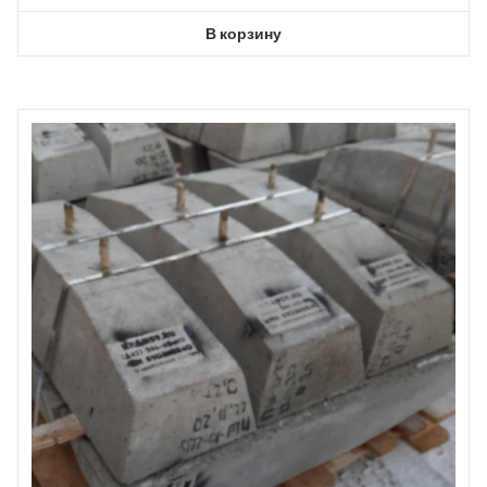
В корзину