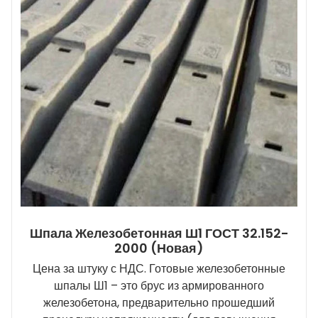
Шпала Железобетонная Ш1 ГОСТ 32.152-
2000 (новая)
Цена за штуку с НДС. Готовые железобетонные
шпалы Ш1 – это брус из армированного
железобетона, предварительно прошедший