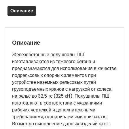
Описание
Описание
Железобетонные полушпалы ПШ
изготавливаются из тяжелого бетона и
предназначаются для использования в качестве
подрельсовых опорных элементов при
устройстве наземных рельсовых путей
грузоподъемных кранов с нагрузкой от колеса
на рельс до 32,5 тс (325 кН). Полушпалы ПШ
изготовляют в соответствии с указаниями
рабочих чертежей и дополнительными
требованиями, оговариваемыми при заказе.
Возможно выполнение данных изделий как с