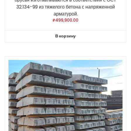
32.134-99 из тяжелого бетона с напряженной
арматурой.
₽
499,900.00
В корзину