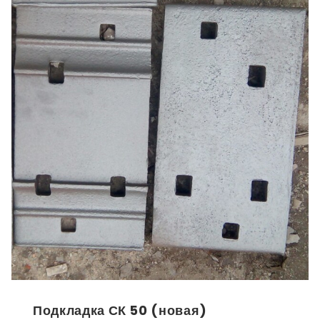
Подкладка СК 50 (новая)