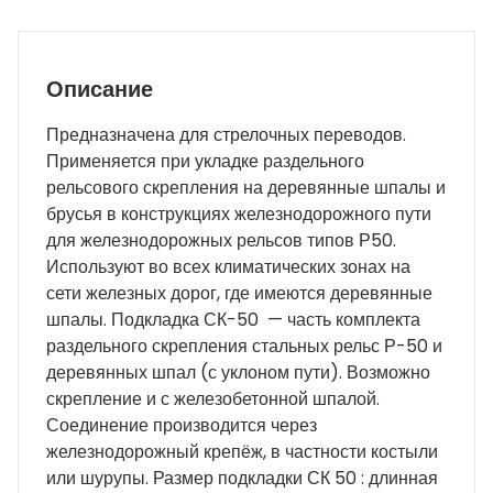
Описание
Предназначена для стрелочных переводов.
Применяется при укладке раздельного
рельсового скрепления на деревянные шпалы и
брусья в конструкциях железнодорожного пути
для железнодорожных рельсов типов Р50.
Используют во всех климатических зонах на
сети железных дорог, где имеются деревянные
шпалы. Подкладка СК-50 — часть комплекта
раздельного скрепления стальных рельс Р-50 и
деревянных шпал (с уклоном пути). Возможно
скрепление и с железобетонной шпалой.
Соединение производится через
железнодорожный крепёж, в частности костыли
или шурупы. Размер подкладки СК 50 : длинная