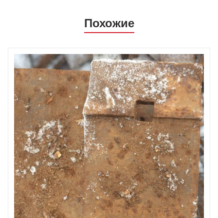
Похожие