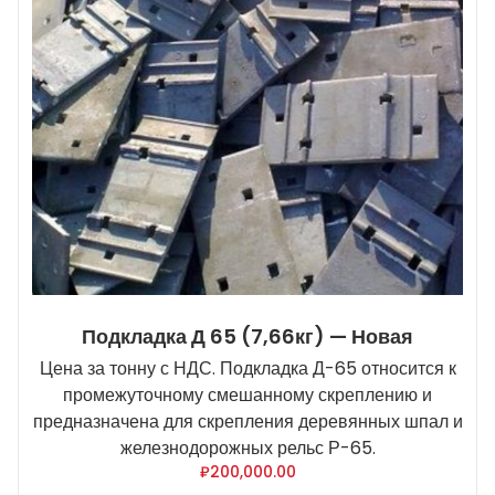
Подкладка Д 65 (7,66кг) — Новая
Цена за тонну с НДС. Подкладка Д-65 относится к
промежуточному смешанному скреплению и
предназначена для скрепления деревянных шпал и
железнодорожных рельс Р-65.
₽
200,000.00