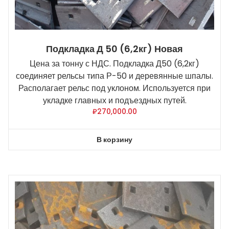
Подкладка Д 50 (6,2кг) Новая
Цена за тонну с НДС. Подкладка Д50 (6,2кг)
соединяет рельсы типа Р-50 и деревянные шпалы.
Располагает рельс под уклоном. Используется при
укладке главных и подъездных путей.
₽
270,000.00
В корзину