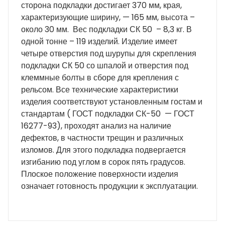
сторона подкладки достигает 370 мм, края,
характеризующие ширину, — 165 мм, высота –
около 30 мм. Вес подкладки СК 50 – 8,3 кг. В
одной тонне – 119 изделий. Изделие имеет
четыре отверстия под шурупы для скрепления
подкладки СК 50 со шпалой и отверстия под
клеммные болты в сборе для крепления с
рельсом. Все технические характеристики
изделия соответствуют установленным гостам и
стандартам ( ГОСТ подкладки СК-50 — ГОСТ
16277-93), проходят анализ на наличие
дефектов, в частности трещин и различных
изломов. Для этого подкладка подвергается
изгибанию под углом в сорок пять градусов.
Плоское положение поверхности изделия
означает готовность продукции к эксплуатации.