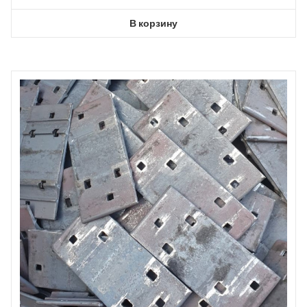
В корзину