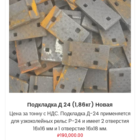
Подкладка Д 24 (1,86кг) Новая
Цена за тонну с НДС. Подкладка Д-24 применяется
для узкоколейных рельс Р-24 и имеет 2 отверстия
16х16 мм и 1 отверстие 16х18 мм.
₽
190,000.00