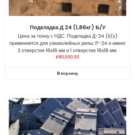
Подкладка Д 24 (1,86кг) Б/У
Цена за тонну с НДС. Подкладка Д-24 (б/у)
применяется для узкоколейных рельс Р-24 и имеет
2 отверстия 16х16 мм и 1 отверстие 16х18 мм.
₽
80,000.00
В корзину