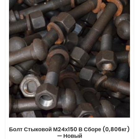
Болт Стыковой М24х150 В Сборе (0,806кг)
— Новый