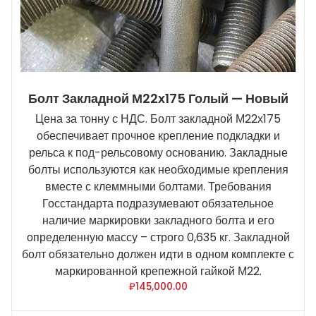
Болт Закладной М22х175 Голый — Новый
Цена за тонну с НДС. Болт закладной М22х175
обеспечивает прочное крепление подкладки и
рельса к под-рельсовому основанию. Закладные
болты используются как необходимые крепления
вместе с клеммными болтами. Требования
Госстандарта подразумевают обязательное
наличие маркировки закладного болта и его
определенную массу – строго 0,635 кг. Закладной
болт обязательно должен идти в одном комплекте с
маркированной крепежной гайкой М22.
₽
145,000.00