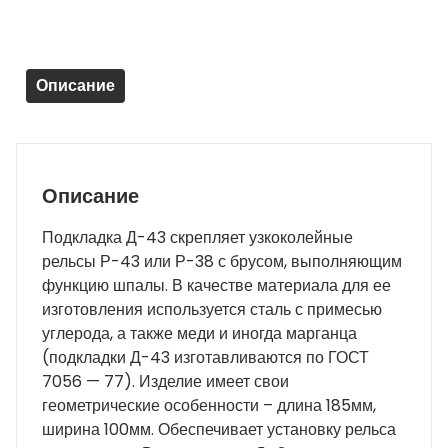
Д43)
-
новая
Описание
Описание
Подкладка Д-43 скрепляет узкоколейные
рельсы Р-43 или Р-38 с брусом, выполняющим
функцию шпалы. В качестве материала для ее
изготовления используется сталь с примесью
углерода, а также меди и иногда марганца
(подкладки Д-43 изготавливаются по ГОСТ
7056 — 77). Изделие имеет свои
геометрические особенности – длина 185мм,
ширина 100мм. Обеспечивает установку рельса