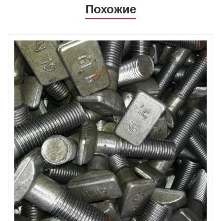
Похожие