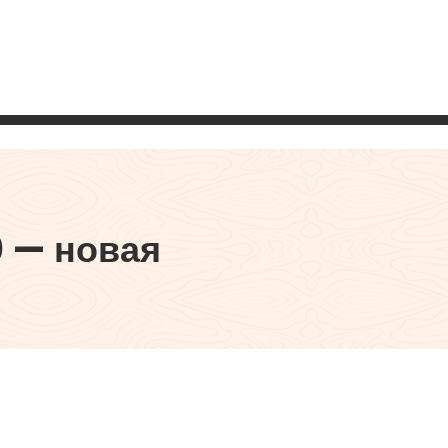
0 — новая