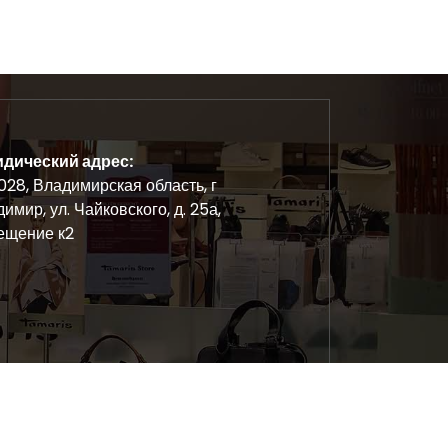
дический адрес:
28, Владимирская область, г
имир, ул. Чайковского, д. 25а,
ещение к2