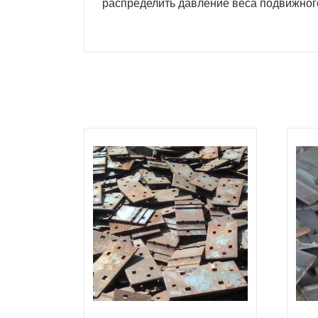
распределить давление веса подвижного