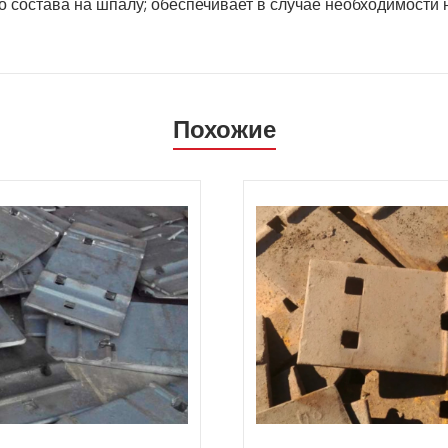
 состава на шпалу; обеспечивает в случае необходимости 
Похожие