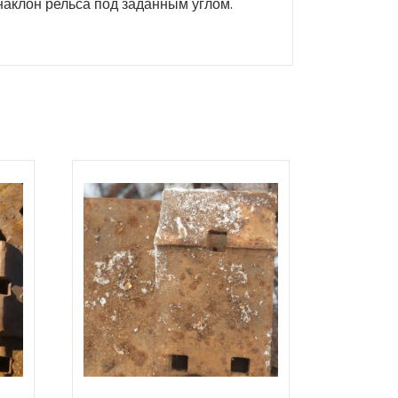
наклон рельса под заданным углом.