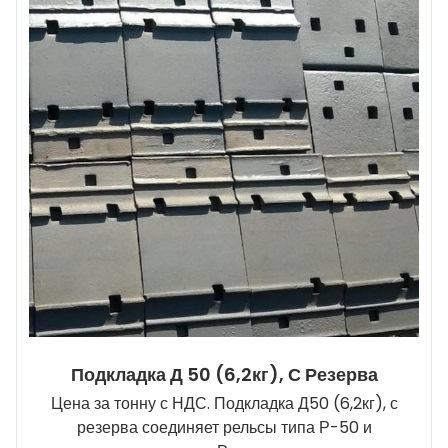
Подкладка Д 50 (6,2кг), С Резерва
Цена за тонну с НДС. Подкладка Д50 (6,2кг), с
резерва соединяет рельсы типа Р-50 и