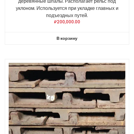
деревянные шпалы. Располагает рельс под
уклоном. Используется при укладке главных и
подъездных путей.
₽
200,000.00
В корзину