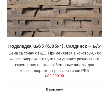
Подкладка КБ65 (6,85кг), Салдинск — Б/У
Цена за тонну с НДС. Применяется в конструкциях
железнодорожного пути при укладке раздельного
скрепления на железобетонные шпалы для
железнодорожных рельсов типов Р65.
₽
80,000.00
В корзину