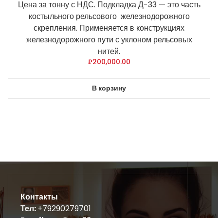
Цена за тонну с НДС. Подкладка Д-33 — это часть
костыльного рельсового железнодорожного
скрепления. Применяется в конструкциях
железнодорожного пути с уклоном рельсовых
нитей.
₽
200,000.00
В корзину
Контакты
Тел:
+79290279701