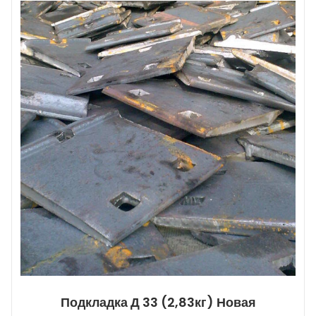
Подкладка Д 33 (2,83кг) Новая