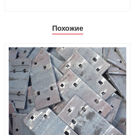
Похожие