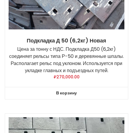
Подкладка Д 50 (6,2кг) Новая
Цена за тонну с НДС. Подкладка Д50 (6,2кг)
соединяет рельсы типа Р-50 и деревянные шпалы.
Располагает рельс под уклоном. Используется при
укладке главных и подъездных путей.
₽
270,000.00
В корзину