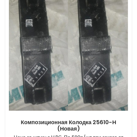
Композиционная Колодка 25610-Н
(новая)