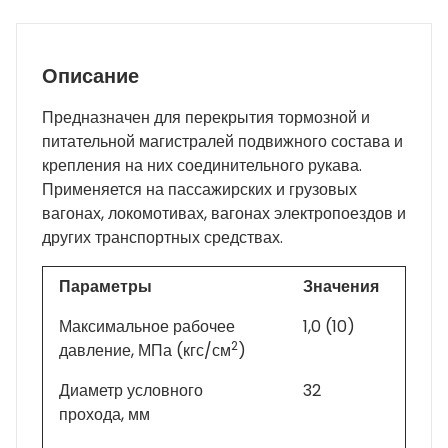
Описание
Предназначен для перекрытия тормозной и
питательной магистралей подвижного состава и
крепления на них соединительного рукава.
Применяется на пассажирских и грузовых
вагонах, локомотивах, вагонах электропоездов и
других транспортных средствах.
Параметры
Значения
Максимальное рабочее
1,0 (10)
2
давление, МПа (кгс/см
)
Диаметр условного
32
прохода, мм