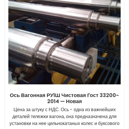
Ось Вагонная РУ1Ш Чистовая Гост 33200-
2014 — Новая
Цена за штуку с НДС. Ось - одна из важнейших
деталей тележки вагона, она предназначена для
установки на нее цельнокатаных колес и буксового