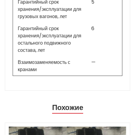
Гарантийный срок
5
хранения/эксплуатации для
грузовых вагонов, лет
Гарантийный срок
6
хранения/эксплуатации для
остального подвижного
состава, лет
Взаимозаменяемость с
—
кранами
Похожие