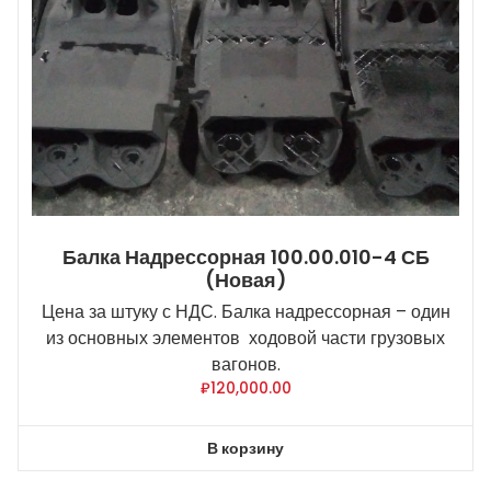
Балка Надрессорная 100.00.010-4 СБ
(новая)
Цена за штуку с НДС. Балка надрессорная – один
из основных элементов ходовой части грузовых
вагонов.
₽
120,000.00
В корзину