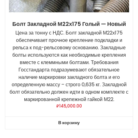
Болт Закладной М22х175 Голый — Новый
Цена за тонну с НДС. Болт закладной М22х175
обеспечивает прочное крепление подкладки и
рельса к под-рельсовому основанию. Закладные
болты используются как необходимые крепления
вместе с клеммными болтами. Требования
Госстандарта подразумевают обязательное
наличие маркировки закладного болта и его
определенную массу – строго 0,635 кг. Закладной
болт обязательно должен идти в одном комплекте с
маркированной крепежной гайкой М22.
₽
145,000.00
В корзину