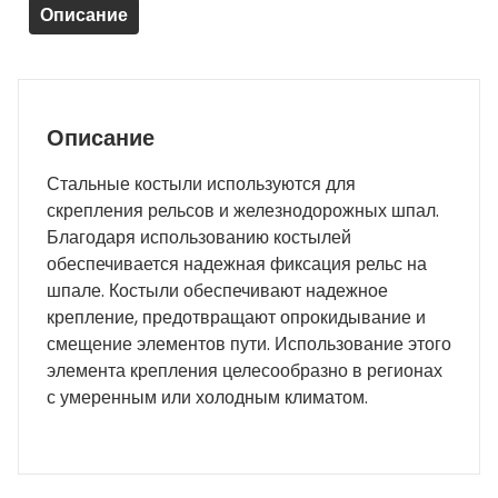
Описание
Описание
Стальные костыли используются для
скрепления рельсов и железнодорожных шпал.
Благодаря использованию костылей
обеспечивается надежная фиксация рельс на
шпале. Костыли обеспечивают надежное
крепление, предотвращают опрокидывание и
смещение элементов пути. Использование этого
элемента крепления целесообразно в регионах
с умеренным или холодным климатом.