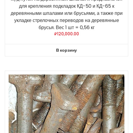
для крепления подкладок КД-50 и КД-65 к
деревянными шпалами или брусьями, а также при
укладке стрелочных переводов на деревянные
брусья. Вес 1 шт = 0,56 кг
₽
120,000.00
В корзину