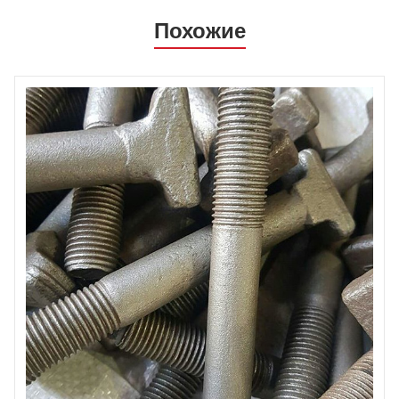
Похожие