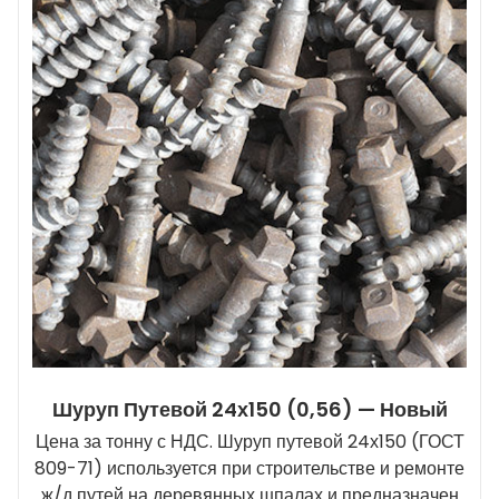
Шуруп Путевой 24х150 (0,56) — Новый
Цена за тонну с НДС. Шуруп путевой 24х150 (ГОСТ
809-71) используется при строительстве и ремонте
ж/д путей на деревянных шпалах и предназначен