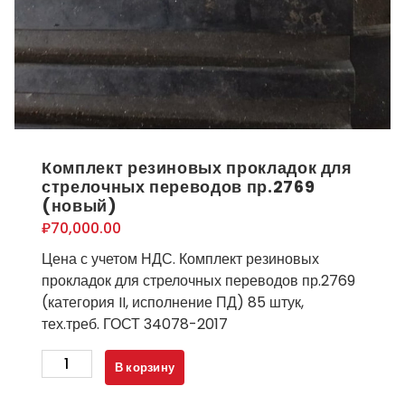
Комплект резиновых прокладок для
стрелочных переводов пр.2769
(новый)
₽
70,000.00
Цена с учетом НДС. Комплект резиновых
прокладок для стрелочных переводов пр.2769
(категория II, исполнение ПД) 85 штук,
тех.треб. ГОСТ 34078-2017
Количество
В корзину
товара
Комплект