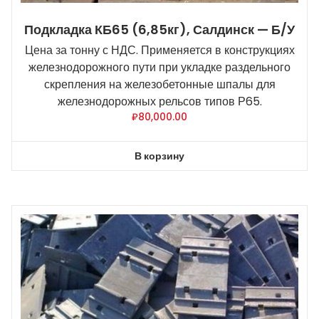
Подкладка КБ65 (6,85кг), Салдинск — Б/У
Цена за тонну с НДС. Применяется в конструкциях
железнодорожного пути при укладке раздельного
скрепления на железобетонные шпалы для
железнодорожных рельсов типов Р65.
₽
80,000.00
В корзину