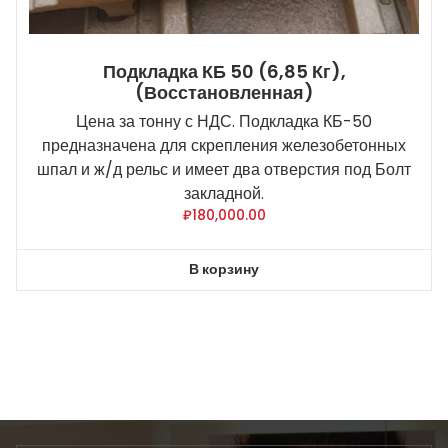
Подкладка КБ 50 (6,85 Кг),
(восстановленная)
Цена за тонну с НДС. Подкладка КБ-50
предназначена для скрепления железобетонных
шпал и ж/д рельс и имеет два отверстия под Болт
закладной.
₽
180,000.00
В корзину