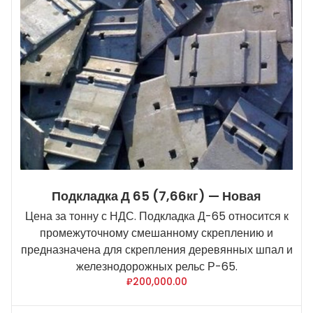
Подкладка Д 65 (7,66кг) — Новая
Цена за тонну с НДС. Подкладка Д-65 относится к
промежуточному смешанному скреплению и
предназначена для скрепления деревянных шпал и
железнодорожных рельс Р-65.
₽
200,000.00