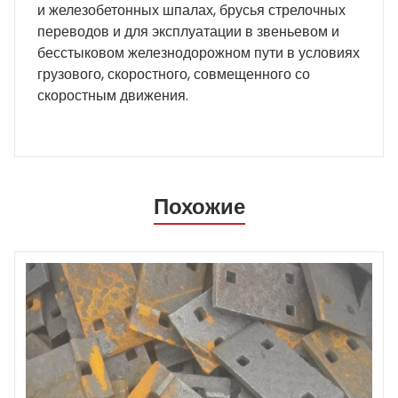
и железобетонных шпалах, брусья стрелочных
переводов и для эксплуатации в звеньевом и
бесстыковом железнодорожном пути в условиях
грузового, скоростного, совмещенного со
скоростным движения.
Похожие