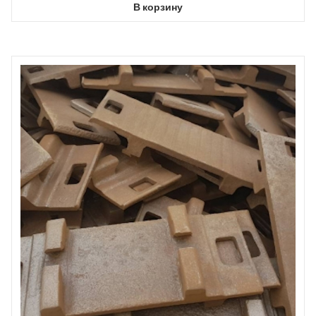
В корзину