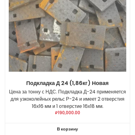
Подкладка Д 24 (1,86кг) Новая
Цена за тонну с НДС. Подкладка Д-24 применяется
для узкоколейных рельс Р-24 и имеет 2 отверстия
16х16 мм и 1 отверстие 16х18 мм.
₽
190,000.00
В корзину