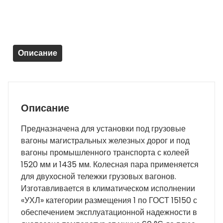
РУ1Ш-957
(новая)
Описание
Описание
Предназначена для установки под грузовые
вагоны магистральных железных дорог и под
вагоны промышленного транспорта с колеей
1520 мм и 1435 мм. Колесная пара применяется
для двухосной тележки грузовых вагонов.
Изготавливается в климатическом исполнении
«УХЛ» категории размещения 1 по ГОСТ 15150 с
обеспечением эксплуатационной надежности в