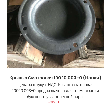
Крышка Смотровая 100.10.003-0 (новая)
Цена за штуку с НДС. Крышка смотровая
100.10.003-0 предназначена для герметизации
буксового узла колесной пары.
₽
420.00