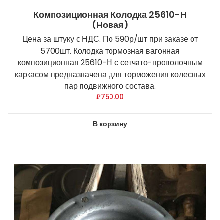
Композиционная Колодка 25610-Н
(новая)
Цена за штуку с НДС. По 590р/шт при заказе от
5700шт. Колодка тормозная вагонная
композиционная 25610-Н с сетчато-проволочным
каркасом предназначена для торможения колесных
пар подвижного состава.
₽
750.00
В корзину