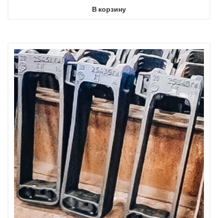
В корзину