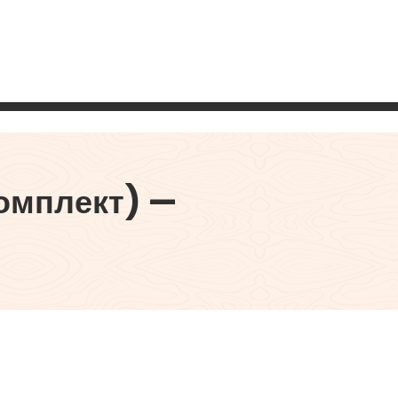
комплект) —