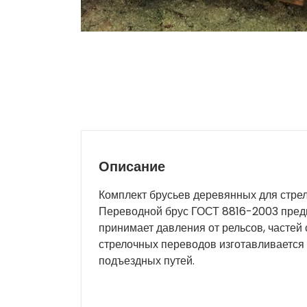
Описание
Комплект брусьев деревянных для стрел
Переводной брус ГОСТ 8816-2003 предн
принимает давления от рельсов, частей
стрелочных переводов изготавливается 
подъездных путей.