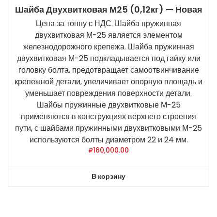
Шайба Двухвитковая М25 (0,12кг) — Новая
Цена за тонну с НДС. Шайба пружинная
двухвитковая М-25 является элементом
железнодорожного крепежа. Шайба пружинная
двухвитковая М-25 подкладывается под гайку или
головку болта, предотвращает самоотвинчивание
крепежной детали, увеличивает опорную площадь и
уменьшает повреждения поверхности детали.
Шайбы пружинные двухвитковые М-25
применяются в конструкциях верхнего строения
пути, с шайбами пружинными двухвитковыми М-25
используются болты диаметром 22 и 24 мм.
₽
160,000.00
В корзину