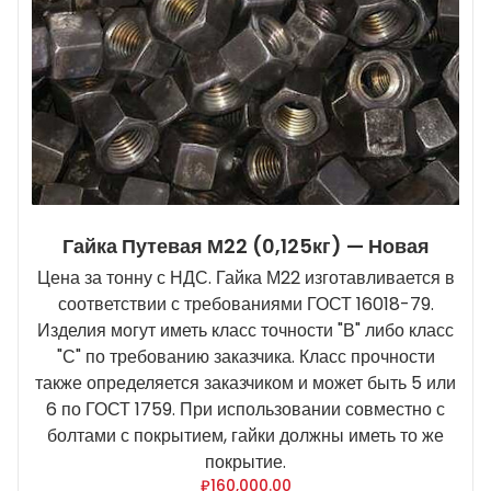
Гайка Путевая М22 (0,125кг) — Новая
Цена за тонну с НДС. Гайка М22 изготавливается в
соответствии с требованиями ГОСТ 16018-79.
Изделия могут иметь класс точности "В" либо класс
"С" по требованию заказчика. Класс прочности
также определяется заказчиком и может быть 5 или
6 по ГОСТ 1759. При использовании совместно с
болтами с покрытием, гайки должны иметь то же
покрытие.
₽
160,000.00