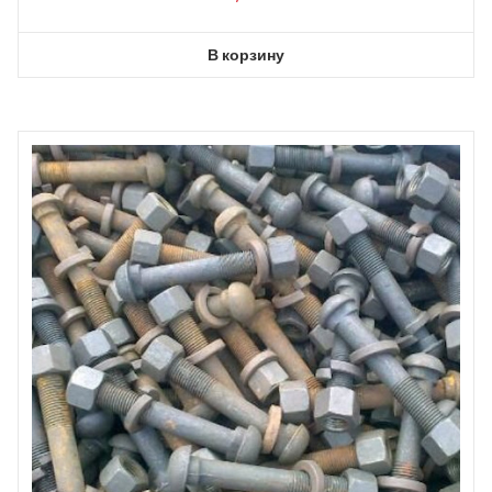
В корзину