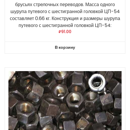
брусьях стрелочных переводов. Масса одного
шурупа путевого с шестигранной головкой ЦП-54
составляет 0.66 кг. Конструкция и размеры шурупа
путевого с шестигранной головкой ЦП-54:
₽
91.00
В корзину