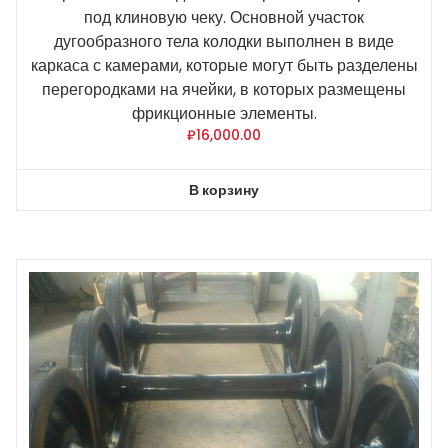
под клиновую чеку. Основной участок
дугообразного тела колодки выполнен в виде
каркаса с камерами, которые могут быть разделены
перегородками на ячейки, в которых размещены
фрикционные элементы.
₽
16,000.00
В корзину