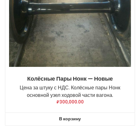
Колёсные Пары Нонк — Новые
Цена за штуку с НДС. Колёсные пары Нонк
основной узел ходовой части вагона.
₽
300,000.00
В корзину