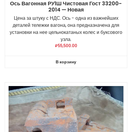
Ось Вагонная РУ1Ш Чистовая Гост 33200-
2014 — Новая
Цена за штуку с НДС. Ось - одна из важнейших
деталей тележки вагона, она предназначена для
установки на нее цельнокатаных колес и буксового
узла.
₽
55,500.00
В корзину