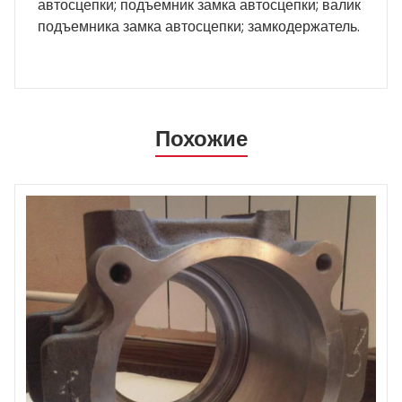
автосцепки; подъемник замка автосцепки; валик
подъемника замка автосцепки; замкодержатель.
Похожие