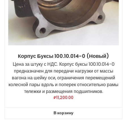
Корпус Буксы 100.10.014-0 (новый)
Цена за штуку с НДС. Корпус буксы 100.10.014-0
предназначен для передачи нагрузки от массы
вагона на шейку оси, ограничения перемещений
колесной пары вдоль и поперек относительно рамы
тележки и размещения подшипников.
₽
11,200.00
В корзину