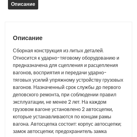
Описание
Описание
Сборная конструкция из литых деталей.
Относится к ударно-тяговому оборудованию и
предназначена для сцепления и расцепления
вагонов, восприятия и передачи ударно-
тяговых усилий упряжному устройству грузовых
вагонов. Назначенный срок службы до первого
деповского ремонта, при соблюдении правил
эксплуатации, не менее 2 лет. На каждом
грузовом вагоне установлено 2 автосцепки,
которые устанавливаются по концам рамы
вагона. Автосцепка состоит: корпус автосцепки;
замок автосцепки; предохранитель замка