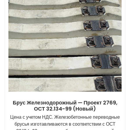
Брус Железнодорожный — Проект 2769,
ОСТ 32.134-99 (новый)
Цена с учетом НДС. Железобетонные переводные
брусья изготавливаются в соответствии с ОСТ