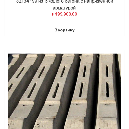
32.134-99 из тяжелого бетона с напряженной
арматурой.
₽
499,900.00
В корзину