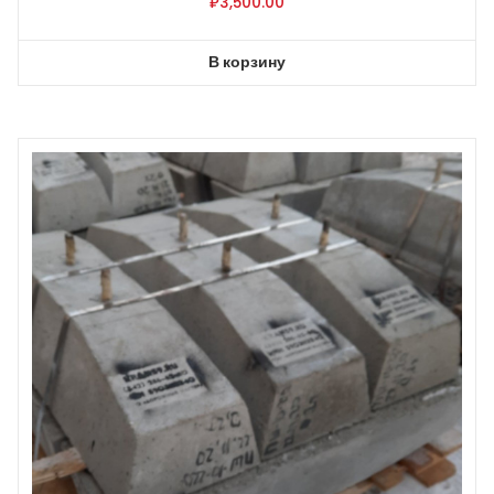
₽
3,500.00
В корзину