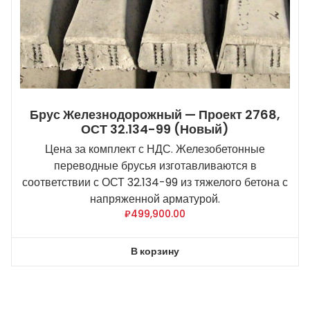
Брус Железнодорожный — Проект 2768,
ОСТ 32.134-99 (новый)
Цена за комплект с НДС. Железобетонные
переводные брусья изготавливаются в
соответствии с ОСТ 32.134-99 из тяжелого бетона с
напряженной арматурой.
₽
499,900.00
В корзину