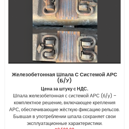
Железобетонная Шпала С Системой АРС
(б/у)
Цена за штуку с НДС.
Шпала железобетонная с системой АРС (б/у) –
комплектное решение, включающее крепления
АРС, обеспечивающие жёсткую фиксацию рельсов.
Бывшая в употреблении шпала сохраняет свои
эксплуатационные характеристики.