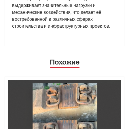
выдерживает значительные нагрузки и
механические воздействия, что делает её
востребованной в различных сферах
строительства и инфраструктурных проектов.
Похожие