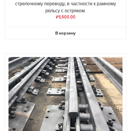
стрелочному переводу, в частности к рамному
рельсу с остряком.
₽
5,500.00
В корзину