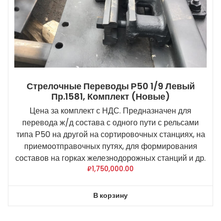
Стрелочные Переводы Р50 1/9 Левый
Пр.1581, Комплект (новые)
Цена за комплект с НДС. Предназначен для
перевода ж/д состава с одного пути с рельсами
типа Р50 на другой на сортировочных станциях, на
приемоотправочных путях, для формирования
составов на горках железнодорожных станций и др.
₽
1,750,000.00
В корзину