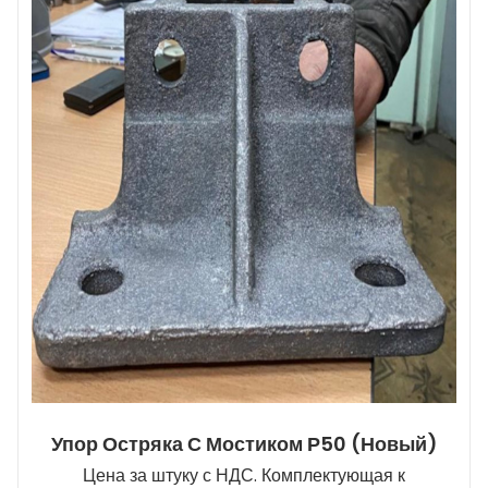
Упор Остряка С Мостиком Р50 (новый)
Цена за штуку с НДС. Комплектующая к