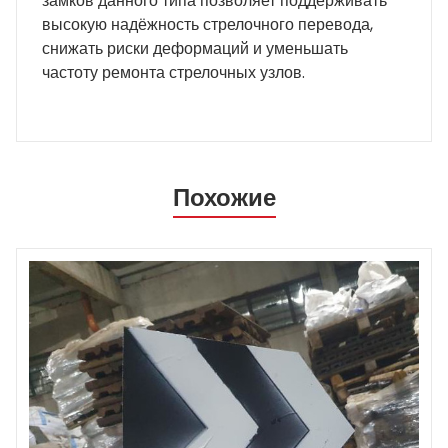
замков данного типа позволяет поддерживать
высокую надёжность стрелочного перевода,
снижать риски деформаций и уменьшать
частоту ремонта стрелочных узлов.
Похожие