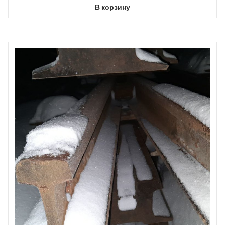
В корзину