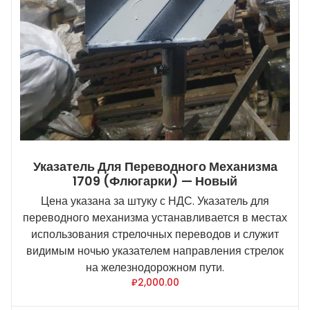
Указатель Для Переводного Механизма
1709 (флюгарки) — Новый
Цена указана за штуку с НДС. Указатель для
переводного механизма устанавливается в местах
использования стрелочных переводов и служит
видимым ночью указателем направления стрелок
на железнодорожном пути.
₽
2,000.00