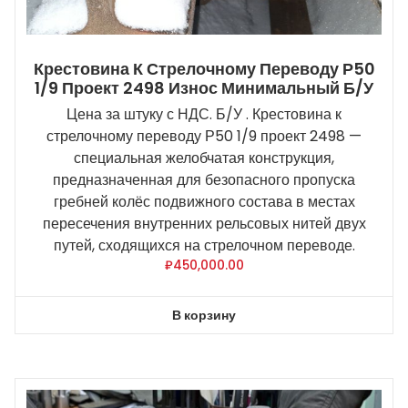
Крестовина К Стрелочному Переводу Р50
1/9 Проект 2498 Износ Минимальный Б/У
Цена за штуку с НДС. Б/У . Крестовина к
стрелочному переводу Р50 1/9 проект 2498 —
специальная желобчатая конструкция,
предназначенная для безопасного пропуска
гребней колёс подвижного состава в местах
пересечения внутренних рельсовых нитей двух
путей, сходящихся на стрелочном переводе.
₽
450,000.00
В корзину