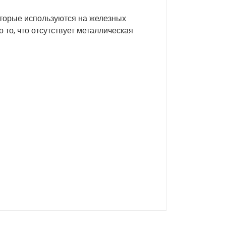
оторые используются на железных
 то, что отсутствует металлическая