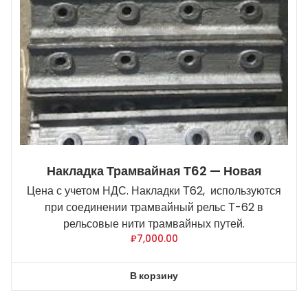
Накладка Трамвайная Т62 — Новая
Цена с учетом НДС. Накладки Т62, используются
при соединении трамвайный рельс Т-62 в
рельсовые нити трамвайных путей.
₽
7,000.00
В корзину