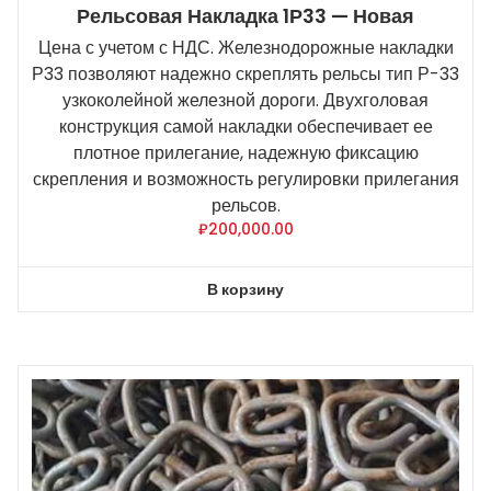
Рельсовая Накладка 1Р33 — Новая
Цена с учетом с НДС. Железнодорожные накладки
Р33 позволяют надежно скреплять рельсы тип Р-33
узкоколейной железной дороги. Двухголовая
конструкция самой накладки обеспечивает ее
плотное прилегание, надежную фиксацию
скрепления и возможность регулировки прилегания
рельсов.
₽
200,000.00
В корзину