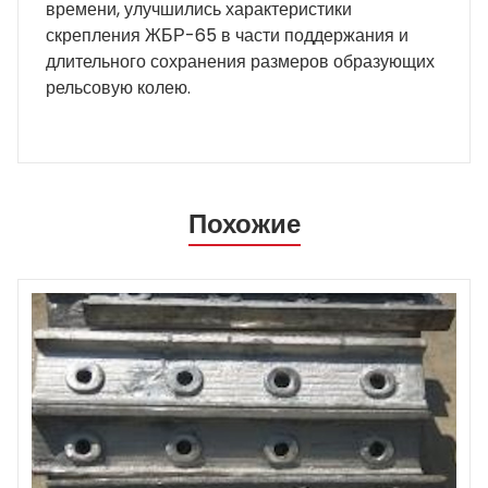
времени, улучшились характеристики
скрепления ЖБР-65 в части поддержания и
длительного сохранения размеров образующих
рельсовую колею.
Похожие