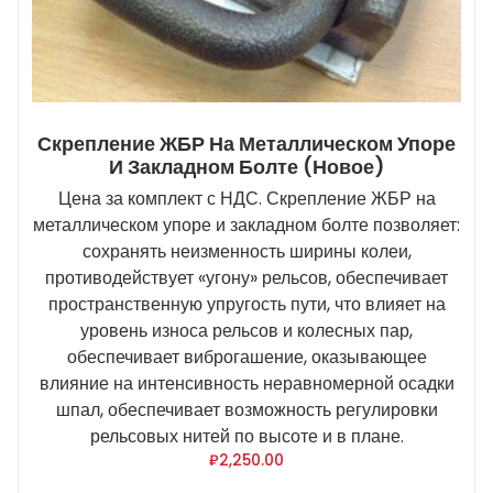
Скрепление ЖБР На Металлическом Упоре
И Закладном Болте (новое)
Цена за комплект с НДС. Скрепление ЖБР на
металлическом упоре и закладном болте позволяет:
сохранять неизменность ширины колеи,
противодействует «угону» рельсов, обеспечивает
пространственную упругость пути, что влияет на
уровень износа рельсов и колесных пар,
обеспечивает виброгашение, оказывающее
влияние на интенсивность неравномерной осадки
шпал, обеспечивает возможность регулировки
рельсовых нитей по высоте и в плане.
₽
2,250.00