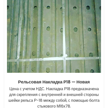
Рельсовая Накладка Р18 — Новая
Цена с учетом НДС. Накладка Р18 предназначена
для скрепления с внутренней и внешней стороны
шейки рельса Р-18 между собой, с помощью болта
стыкового М16х78.