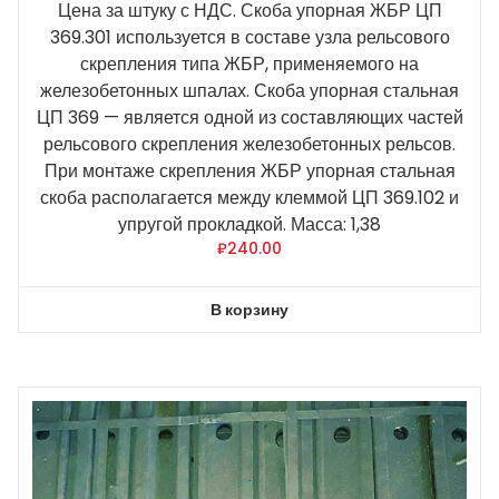
Цена за штуку с НДС. Скоба упорная ЖБР ЦП
369.301 используется в составе узла рельсового
скрепления типа ЖБР, применяемого на
железобетонных шпалах. Скоба упорная стальная
ЦП 369 — является одной из составляющих частей
рельсового скрепления железобетонных рельсов.
При монтаже скрепления ЖБР упорная стальная
скоба располагается между клеммой ЦП 369.102 и
упругой прокладкой. Масса: 1,38
₽
240.00
В корзину