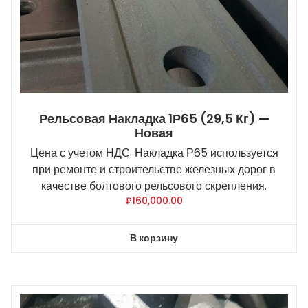
Рельсовая Накладка 1Р65 (29,5 Кг) —
Новая
Цена с учетом НДС. Накладка Р65 используется
при ремонте и строительстве железных дорог в
качестве болтового рельсового скрепления.
₽
160,000.00
В корзину