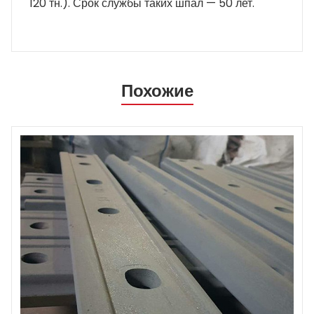
120 тн.). Срок службы таких шпал — 50 лет.
Похожие