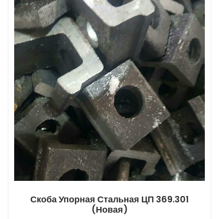
Скоба Упорная Стальная ЦП 369.301
(новая)