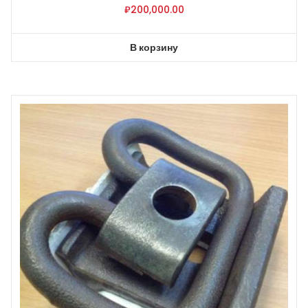
₽
200,000.00
В корзину