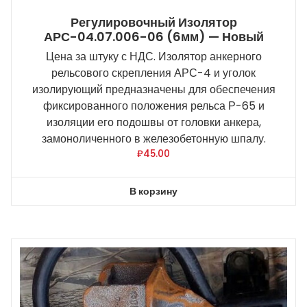
Регулировочный Изолятор
АРС-04.07.006-06 (6мм) — Новый
Цена за штуку с НДС. Изолятор анкерного
рельсового скрепления АРС-4 и уголок
изолирующий предназначены для обеспечения
фиксированного положения рельса Р-65 и
изоляции его подошвы от головки анкера,
замоноличенного в железобетонную шпалу.
₽
45.00
В корзину