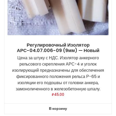
Регулировочный Изолятор
АРС-04.07.006-09 (9мм) — Новый
Цена за штуку с НДС. Изолятор анкерного
рельсового скрепления АРС-4 и уголок
изолирующий предназначены для обеспечения
фиксированного положения рельса Р-65 и
изоляции его подошвы от головки анкера,
замоноличенного в железобетонную шпалу.
₽
45.00
В корзину