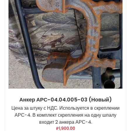
Анкер АРС-04.04.005-03 (новый)
Цена за штуку с НДС. Используется в скреплении
АРС-4. В комплект скрепления на одну шпалу
входит 2 анкера АРС-4.
₽
1,900.00