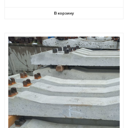
В корзину