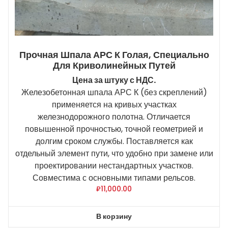
Прочная Шпала АРС К Голая, Специально
Для Криволинейных Путей
Цена за штуку с НДС.
Железобетонная шпала АРС К (без скреплений)
применяется на кривых участках
железнодорожного полотна. Отличается
повышенной прочностью, точной геометрией и
долгим сроком службы. Поставляется как
отдельный элемент пути, что удобно при замене или
проектировании нестандартных участков.
Совместима с основными типами рельсов.
₽
11,000.00
В корзину