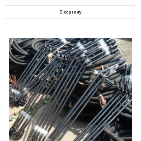
В корзину