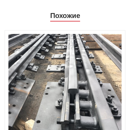
Похожие