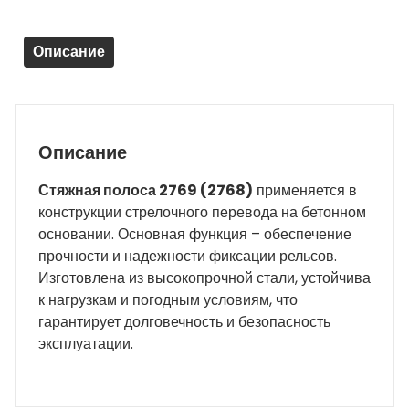
стрелочного
перевода
Описание
Описание
Стяжная полоса 2769 (2768)
применяется в
конструкции стрелочного перевода на бетонном
основании. Основная функция – обеспечение
прочности и надежности фиксации рельсов.
Изготовлена из высокопрочной стали, устойчива
к нагрузкам и погодным условиям, что
гарантирует долговечность и безопасность
эксплуатации.