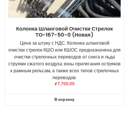
Колонка Шланговой Очистки Стрелок
ТО-167-50-0 (новая)
Цена за штуку с НДС. Колонка шланговой
очистки стрелок КШО или КШОС предназначена для
очистки стрелочных переводов от снега и льда
струями сжатого воздуха зоны прилегания остряков
к рамным рельсам, а также всех типов стрелочных
переводов.
₽
7,700.00
В корзину