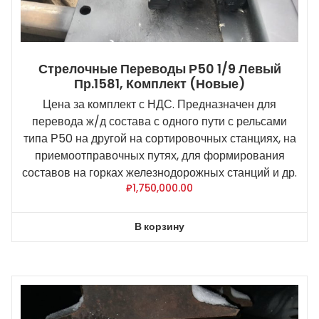
Стрелочные Переводы Р50 1/9 Левый
Пр.1581, Комплект (новые)
Цена за комплект с НДС. Предназначен для
перевода ж/д состава с одного пути с рельсами
типа Р50 на другой на сортировочных станциях, на
приемоотправочных путях, для формирования
составов на горках железнодорожных станций и др.
₽
1,750,000.00
В корзину