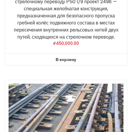
стрелочному переводу Р50 1/9 проект 2498 —
специальная желобчатая конструкция,
предназначенная для безопасного пропуска
гребней колёс подвижного состава в местах
пересечения внутренних рельсовых нитей двух
путей, сходящихся на стрелочном переводе.
₽
450,000.00
В корзину