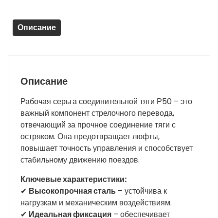
-
Новая
Описание
Описание
Рабочая серьга соединительной тяги Р50 – это
важный компонент стрелочного перевода,
отвечающий за прочное соединение тяги с
остряком. Она предотвращает люфты,
повышает точность управления и способствует
стабильному движению поездов.
Ключевые характеристики:
✔
Высокопрочная сталь
– устойчива к
нагрузкам и механическим воздействиям.
✔
Идеальная фиксация
– обеспечивает