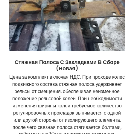
Стяжная Полоса С Закладками В Сборе
(новая)
Цена за комплект включая НДС. При проходе колес
подвижного состава стяжная полоса удерживает
рельсы от смещения, обеспечивая неизменное
положение рельсовой колеи. При необходимости
изменения ширины колеи требуемое количество
регулировочных прокладок вынимается с одной
или другой стороны от изолирующего элемента,
после чего связная полоса стягивается болтами,