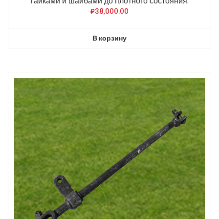
гайками и шайбами до плотного состояния.
₽
38,000.00
В корзину