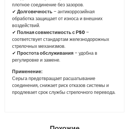
плотное соединение без зазоров.
✔
Долговечность
– антикоррозийная
обработка защищает от износа и внешних
воздействий.
✔
Полная совместимость с Р50
–
соответствует стандартам железнодорожных
стрелочных механизмов.
✔
Простота обслуживания
– удобна в
регулировке и замене.
Применение:
Серьга предотвращает расшатывание
соединения, снижает риск отказов системы и
продлевает срок службы стрелочного перевода.
Похожие