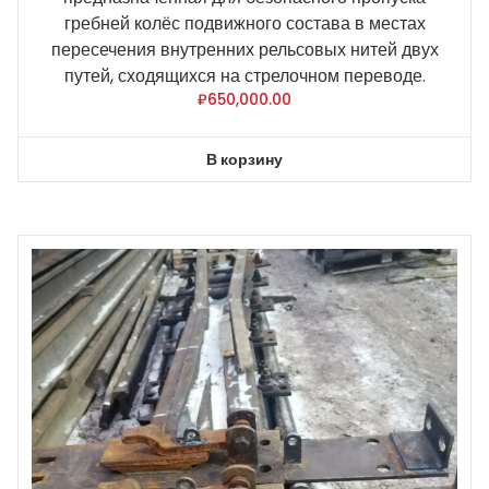
гребней колёс подвижного состава в местах
пересечения внутренних рельсовых нитей двух
путей, сходящихся на стрелочном переводе.
₽
650,000.00
В корзину