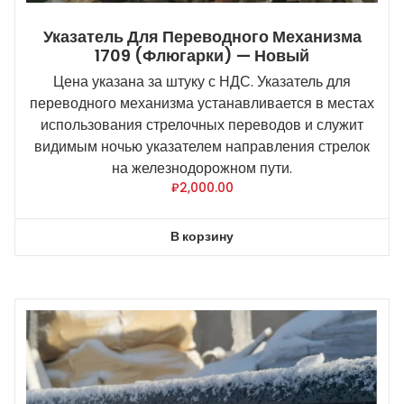
Указатель Для Переводного Механизма
1709 (флюгарки) — Новый
Цена указана за штуку с НДС. Указатель для
переводного механизма устанавливается в местах
использования стрелочных переводов и служит
видимым ночью указателем направления стрелок
на железнодорожном пути.
₽
2,000.00
В корзину