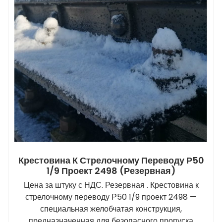
Крестовина К Стрелочному Переводу Р50
1/9 Проект 2498 (резервная)
Цена за штуку с НДС. Резервная . Крестовина к
стрелочному переводу Р50 1/9 проект 2498 —
специальная желобчатая конструкция,
предназначенная для безопасного пропуска