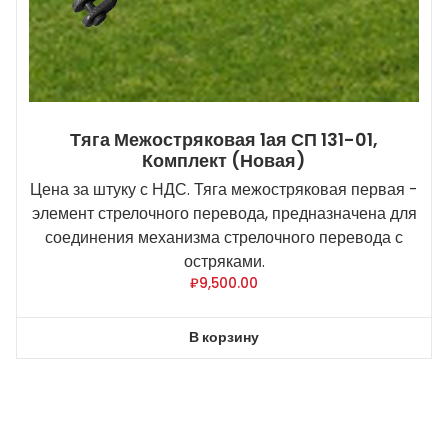
Тяга Межостряковая 1ая СП 131-01,
Комплект (новая)
Цена за штуку с НДС. Тяга межостряковая первая -
элемент стрелочного перевода, предназначена для
соединения механизма стрелочного перевода с
остряками.
₽
9,500.00
В корзину