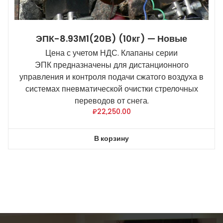
ЭПК-8.93М1(20В) (10кг) — Новые
Цена с учетом НДС. Клапаны серии
ЭПК предназначены для дистанционного
управления и контроля подачи сжатого воздуха в
системах пневматической очистки стрелочных
переводов от снега.
₽
22,250.00
В корзину