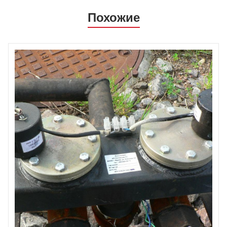
Похожие