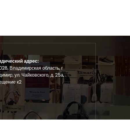
дический адрес:
28, Владимирская область, г
имир, ул. Чайковского, д. 25а,
ещение к2