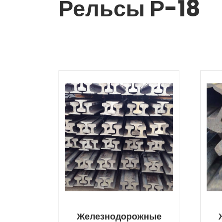
Рельсы Р-18
Железнодорожные