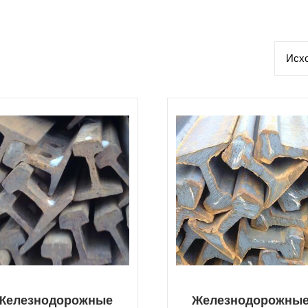
Железнодорожные
Железнодорожны