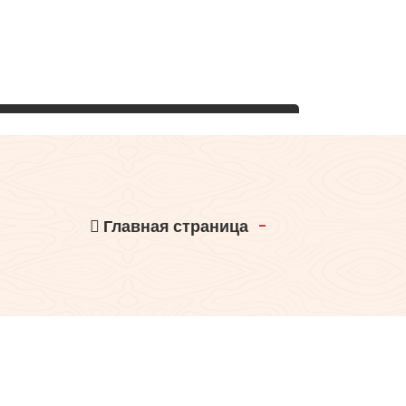
Главная страница
-